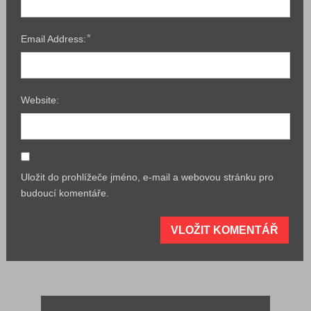
*
Email Address:
Website:
Uložit do prohlížeče jméno, e-mail a webovou stránku pro
budoucí komentáře.