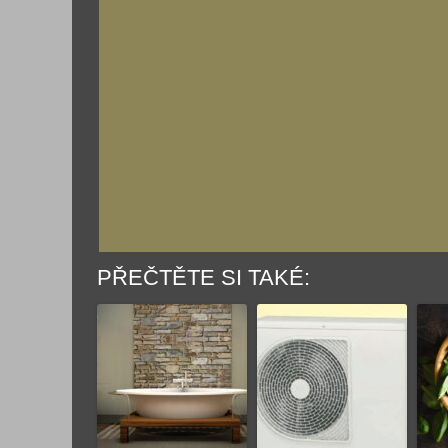
PŘEČTĚTE SI TAKÉ: